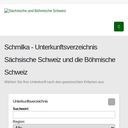
Schmilka - Unterkunftsverzeichnis
Sächsische Schweiz und die Böhmische
Schweiz
Wählen Sie Ihre Unterkunft nach den gewünschten Kriterien aus.
Unterkunftsverzeichnis
Suchwort
:
Region: