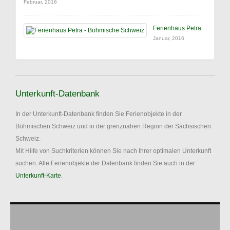
Februar, 2016
Ferienhaus Petra
Januar, 2016
Unterkunft-Datenbank
In der Unterkunft-Datenbank finden Sie Ferienobjekte in der
Böhmischen Schweiz und in der grenznahen Region der Sächsischen
Schweiz.
Mit Hilfe von Suchkriterien können Sie nach Ihrer optimalen Unterkunft
suchen. Alle Ferienobjekte der Datenbank finden Sie auch in der
Unterkunft-Karte
.