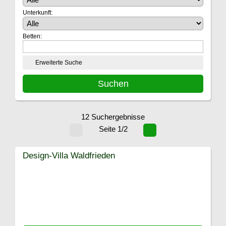
Unterkunft:
Betten:
Erweiterte Suche
12 Suchergebnisse
Seite 1/2
Design-Villa Waldfrieden