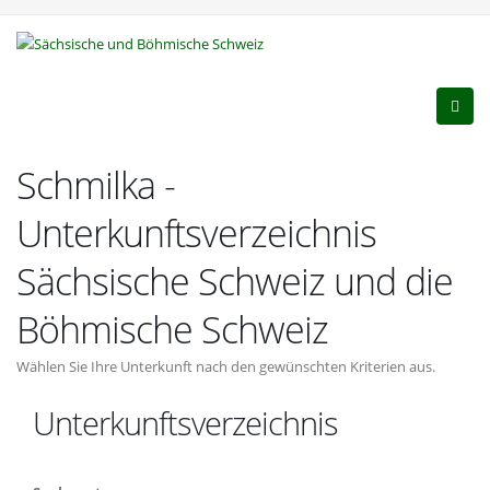
Schmilka -
Unterkunftsverzeichnis
Sächsische Schweiz und die
Böhmische Schweiz
Wählen Sie Ihre Unterkunft nach den gewünschten Kriterien aus.
Unterkunftsverzeichnis