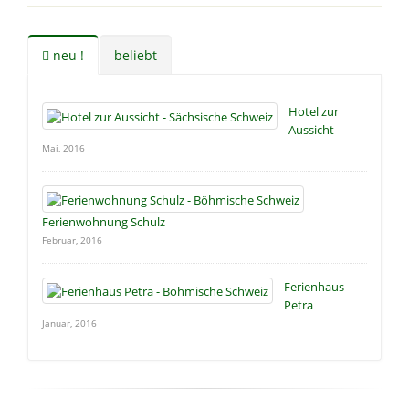
neu !
beliebt
Hotel zur
Aussicht
Mai, 2016
Ferienwohnung Schulz
Februar, 2016
Ferienhaus
Petra
Januar, 2016