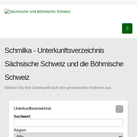
Schmilka - Unterkunftsverzeichnis
Sächsische Schweiz und die Böhmische
Schweiz
Wählen Sie Ihre Unterkunft nach den gewünschten Kriterien aus.
Unterkunftsverzeichnis
Suchwort
:
Region: