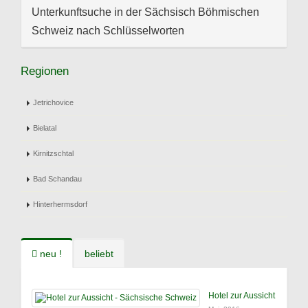
Unterkunftsuche in der Sächsisch Böhmischen
Schweiz nach Schlüsselworten
Regionen
Jetrichovice
Bielatal
Kirnitzschtal
Bad Schandau
Hinterhermsdorf
neu !
beliebt
Hotel zur Aussicht