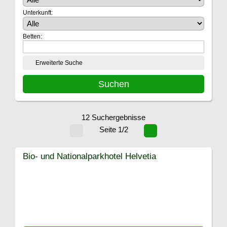
Unterkunft:
Betten:
Erweiterte Suche
12 Suchergebnisse
Seite 1/2
Bio- und Nationalparkhotel Helvetia