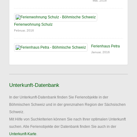
Mai, 2016
Ferienwohnung Schulz
Februar, 2016
Ferienhaus Petra
Januar, 2016
Unterkunft-Datenbank
In der Unterkunft-Datenbank finden Sie Ferienobjekte in der
Böhmischen Schweiz und in der grenznahen Region der Sächsischen
Schweiz.
Mit Hilfe von Suchkriterien können Sie nach Ihrer optimalen Unterkunft
suchen. Alle Ferienobjekte der Datenbank finden Sie auch in der
Unterkunft-Karte
.