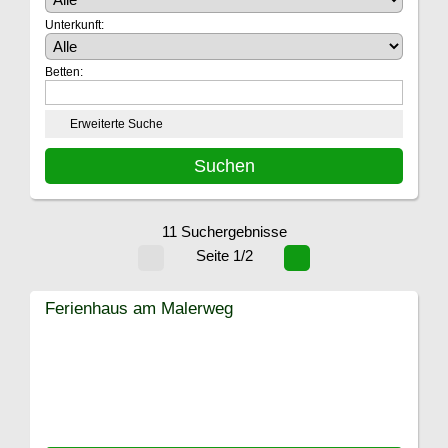
Unterkunft:
Betten:
Erweiterte Suche
11 Suchergebnisse
Seite 1/2
Ferienhaus am Malerweg