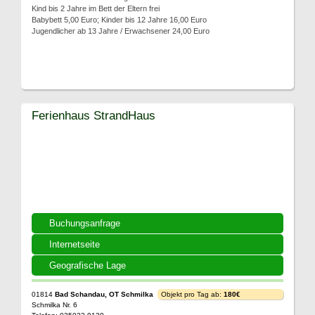
Kind bis 2 Jahre im Bett der Eltern frei
Babybett 5,00 Euro; Kinder bis 12 Jahre 16,00 Euro
Jugendlicher ab 13 Jahre / Erwachsener 24,00 Euro
Ferienhaus StrandHaus
Buchungsanfrage
Internetseite
Geografische Lage
01814
Bad Schandau, OT Schmilka
Objekt pro Tag ab:
180€
Schmilka Nr. 6