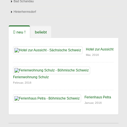
Bad Schandau
Hinterhermsdorf
neu !
beliebt
Hotel zur Aussicht
Mai, 2016
Ferienwohnung Schulz
Februar, 2016
Ferienhaus Petra
Januar, 2016