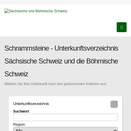
Schrammsteine - Unterkunftsverzeichnis
Sächsische Schweiz und die Böhmische
Schweiz
Wählen Sie Ihre Unterkunft nach den gewünschten Kriterien aus.
Unterkunftsverzeichnis
Suchwort
:
Region: