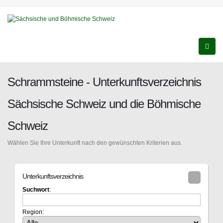
Schrammsteine - Unterkunftsverzeichnis
Sächsische Schweiz und die Böhmische
Schweiz
Wählen Sie Ihre Unterkunft nach den gewünschten Kriterien aus.
Unterkunftsverzeichnis
Suchwort
:
Region: