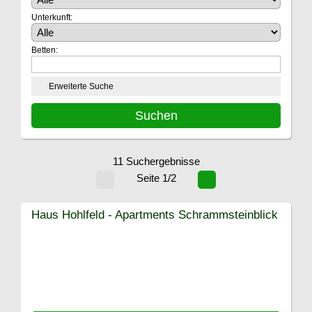
Unterkunft:
Betten:
Erweiterte Suche
11 Suchergebnisse
Seite 1/2
Haus Hohlfeld - Apartments Schrammsteinblick