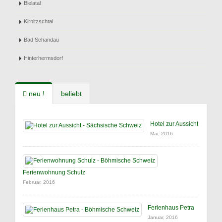
Bielatal
Kirnitzschtal
Bad Schandau
Hinterhermsdorf
neu !
beliebt
Hotel zur Aussicht
Mai, 2016
Ferienwohnung Schulz
Februar, 2016
Ferienhaus Petra
Januar, 2016