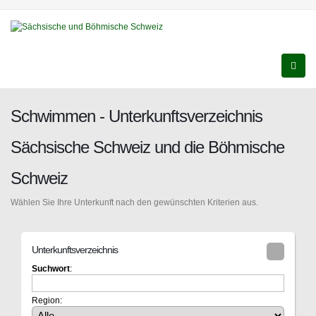
Schwimmen - Unterkunftsverzeichnis
Sächsische Schweiz und die Böhmische
Schweiz
Wählen Sie Ihre Unterkunft nach den gewünschten Kriterien aus.
Unterkunftsverzeichnis
Suchwort
:
Region: