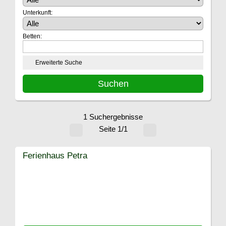
Unterkunft:
Betten:
Erweiterte Suche
1 Suchergebnisse
Seite 1/1
Ferienhaus Petra