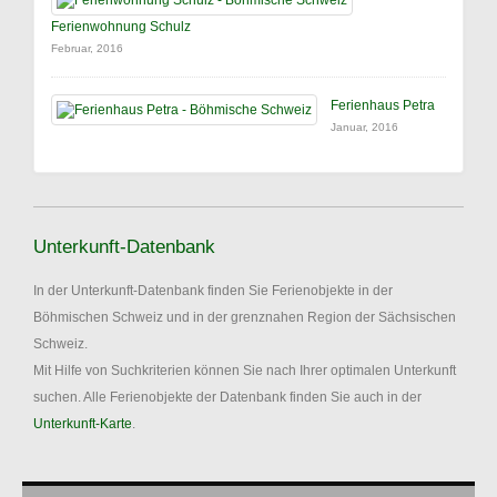
Ferienwohnung Schulz
Februar, 2016
Ferienhaus Petra
Januar, 2016
Unterkunft-Datenbank
In der Unterkunft-Datenbank finden Sie Ferienobjekte in der
Böhmischen Schweiz und in der grenznahen Region der Sächsischen
Schweiz.
Mit Hilfe von Suchkriterien können Sie nach Ihrer optimalen Unterkunft
suchen. Alle Ferienobjekte der Datenbank finden Sie auch in der
Unterkunft-Karte
.