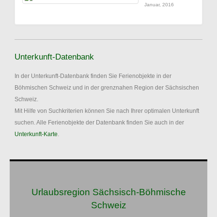
Januar, 2016
Unterkunft-Datenbank
In der Unterkunft-Datenbank finden Sie Ferienobjekte in der
Böhmischen Schweiz und in der grenznahen Region der Sächsischen
Schweiz.
Mit Hilfe von Suchkriterien können Sie nach Ihrer optimalen Unterkunft
suchen. Alle Ferienobjekte der Datenbank finden Sie auch in der
Unterkunft-Karte
.
Urlaubsregion Sächsisch-Böhmische
Schweiz