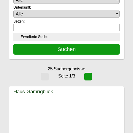
Unterkunft:
Betten:
Erweiterte Suche
25 Suchergebnisse
Seite 1/3
Haus Gamrigblick