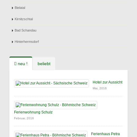
Bielatal
Kirnitzschtal
Bad Schandau
Hinterhermsdorf
neu !
beliebt
Hotel zur Aussicht
Mai, 2016
Ferienwohnung Schulz
Februar, 2016
Ferienhaus Petra