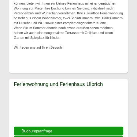
können, bieten wir Ihnen ein kleines Ferienhaus mit einer gemütlichen
Wohnung zur Miete. Ihre Buchung können Sie ganz individuell nach
Personenzahl und Wünschen vornehmen. Ihre zukünftige Ferienwohnung
besteht aus einem Wohnzimmer, zwei Schlafzimmern, zwei Badezimmern
mit Dusche und WC, sowie einer komplett eingerichtete Küche.
Wenn Sie im Sommer abends noch etwas draußen sitzen möchten,
haben wir auch eine neugestaltete Terrasse mit Grillplatz und einen
Garten mit Spielplatz für Kinder.
Wir freuen uns auf Ihren Besuch !
Ferienwohnung und Ferienhaus Ulbrich
Buchungsanfrage