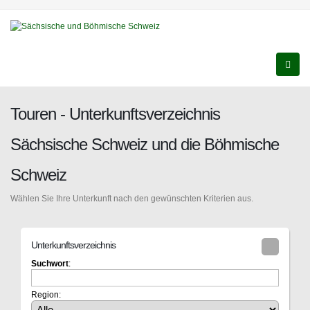
Touren - Unterkunftsverzeichnis
Sächsische Schweiz und die Böhmische
Schweiz
Wählen Sie Ihre Unterkunft nach den gewünschten Kriterien aus.
Unterkunftsverzeichnis
Suchwort
:
Region: