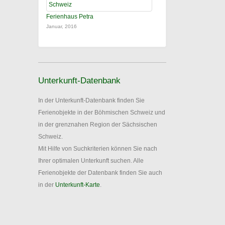
Ferienhaus Petra
Januar, 2016
Unterkunft-Datenbank
In der Unterkunft-Datenbank finden Sie
Ferienobjekte in der Böhmischen Schweiz und
in der grenznahen Region der Sächsischen
Schweiz.
Mit Hilfe von Suchkriterien können Sie nach
Ihrer optimalen Unterkunft suchen. Alle
Ferienobjekte der Datenbank finden Sie auch
in der
Unterkunft-Karte
.