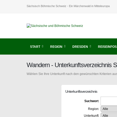
Sächsisch Böhmische Schweiz - Ein Märchenwald in Mitteleuropa
START
REGION
DRESDEN
REISEINFOS
Wandern - Unterkunftsverzeichnis 
Wählen Sie Ihre Unterkunft nach den gewünschten Kriterien aus
Unterkunftsverzeichnis
Suchwort
:
Region:
Unterkunft: