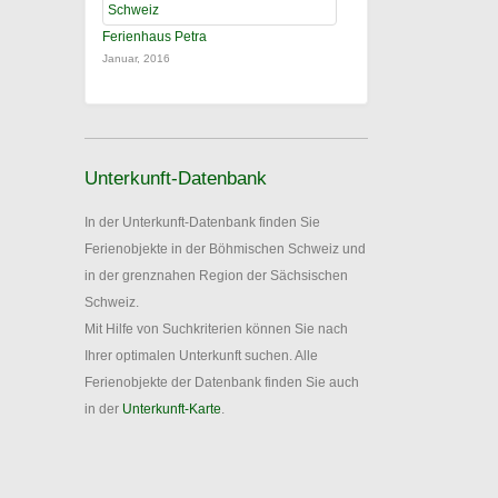
Ferienhaus Petra
Januar, 2016
Unterkunft-Datenbank
In der Unterkunft-Datenbank finden Sie
Ferienobjekte in der Böhmischen Schweiz und
in der grenznahen Region der Sächsischen
Schweiz.
Mit Hilfe von Suchkriterien können Sie nach
Ihrer optimalen Unterkunft suchen. Alle
Ferienobjekte der Datenbank finden Sie auch
in der
Unterkunft-Karte
.