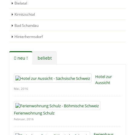
Bielatal
Kirnitzschtal
Bad Schandau
Hinterhermsdorf
neu !
beliebt
Hotel zur
Aussicht
Mai, 2016
Ferienwohnung Schulz
Februar, 2016
Ferienhaus