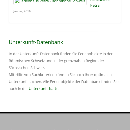
Petra
Januar, 2016
Unterkunft-Datenbank
In der Unterkunft-Datenbank finden Sie Ferienobjekte in der
Böhmischen Schweiz und in der grenznahen Region der
Sächsischen Schweiz.
Mit Hilfe von Suchkriterien können Sie nach Ihrer optimalen
Unterkunft suchen. Alle Ferienobjekte der Datenbank finden Sie
auch in der
Unterkunft-Karte
.