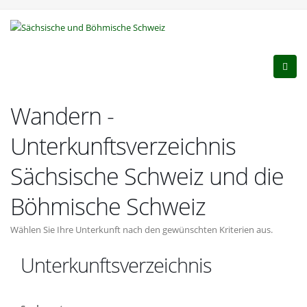
Wandern -
Unterkunftsverzeichnis
Sächsische Schweiz und die
Böhmische Schweiz
Wählen Sie Ihre Unterkunft nach den gewünschten Kriterien aus.
Unterkunftsverzeichnis