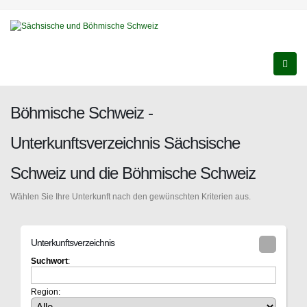
Böhmische Schweiz -
Unterkunftsverzeichnis Sächsische
Schweiz und die Böhmische Schweiz
Wählen Sie Ihre Unterkunft nach den gewünschten Kriterien aus.
Unterkunftsverzeichnis
Suchwort
:
Region: