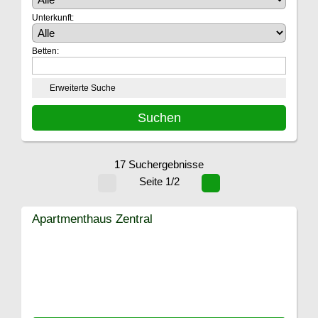
Unterkunft:
Betten:
Erweiterte Suche
17 Suchergebnisse
Seite 1/2
Apartmenthaus Zentral