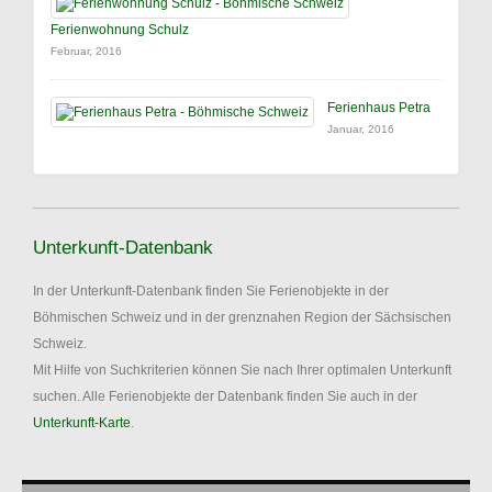
Ferienwohnung Schulz
Februar, 2016
Ferienhaus Petra
Januar, 2016
Unterkunft-Datenbank
In der Unterkunft-Datenbank finden Sie Ferienobjekte in der
Böhmischen Schweiz und in der grenznahen Region der Sächsischen
Schweiz.
Mit Hilfe von Suchkriterien können Sie nach Ihrer optimalen Unterkunft
suchen. Alle Ferienobjekte der Datenbank finden Sie auch in der
Unterkunft-Karte
.