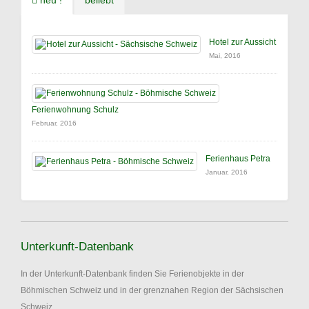
neu !
beliebt
Hotel zur Aussicht
Mai, 2016
Ferienwohnung Schulz
Februar, 2016
Ferienhaus Petra
Januar, 2016
Unterkunft-Datenbank
In der Unterkunft-Datenbank finden Sie Ferienobjekte in der
Böhmischen Schweiz und in der grenznahen Region der Sächsischen
Schweiz.