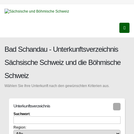
Bad Schandau - Unterkunftsverzeichnis
Sächsische Schweiz und die Böhmische
Schweiz
Wählen Sie Ihre Unterkunft nach den gewünschten Kriterien aus.
Unterkunftsverzeichnis
Suchwort
:
Region: