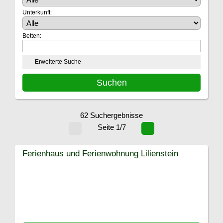
Unterkunft:
Betten:
Erweiterte Suche
62 Suchergebnisse
Seite 1/7
Ferienhaus und Ferienwohnung Lilienstein