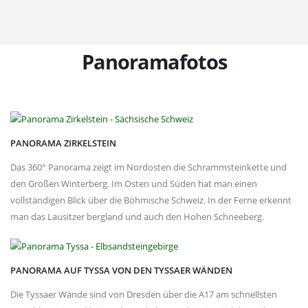
Panoramafotos
PANORAMA ZIRKELSTEIN
Das 360° Panorama zeigt im Nordosten die Schrammsteinkette und
den Großen Winterberg. Im Osten und Süden hat man einen
vollständigen Blick über die Böhmische Schweiz. In der Ferne erkennt
man das Lausitzer bergland und auch den Hohen Schneeberg.
PANORAMA AUF TYSSA VON DEN TYSSAER WÄNDEN
Die Tyssaer Wände sind von Dresden über die A17 am schnellsten