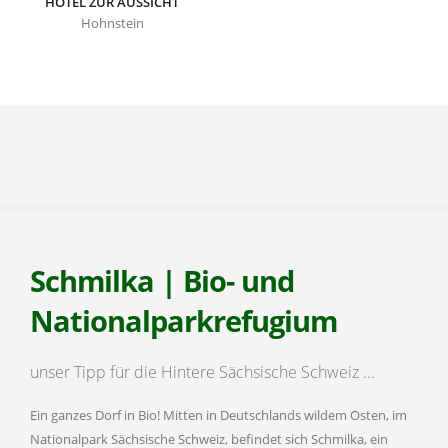
HOTEL ZUR AUSSICHT
Hohnstein
Schmilka | Bio- und
Nationalparkrefugium
unser Tipp für die Hintere Sächsische Schweiz ...
Ein ganzes Dorf in Bio! Mitten in Deutschlands wildem Osten, im
Nationalpark Sächsische Schweiz, befindet sich Schmilka, ein