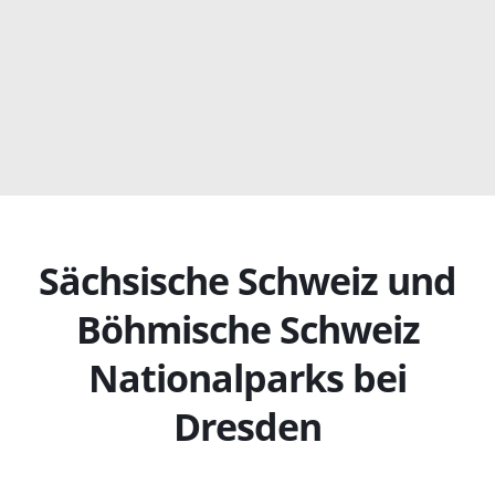
Sächsische Schweiz und
Böhmische Schweiz
Nationalparks bei
Dresden