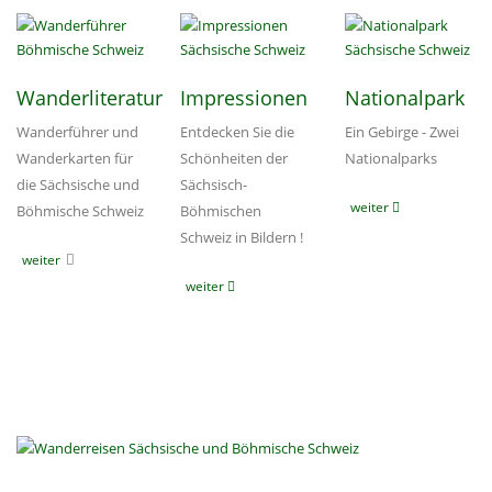
Wanderliteratur
Impressionen
Nationalpark
Wanderführer und
Entdecken Sie die
Ein Gebirge - Zwei
Wanderkarten für
Schönheiten der
Nationalparks
die Sächsische und
Sächsisch-
weiter
Böhmische Schweiz
Böhmischen
Schweiz in Bildern !
weiter
weiter