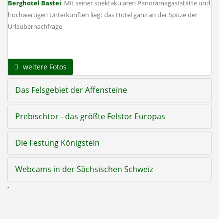
Berghotel Bastei
. Mit seiner spektakulären Panoramagaststätte und
hochwertigen Unterkünften liegt das Hotel ganz an der Spitze der
Urlaubernachfrage.
weitere Fotos
Das Felsgebiet der Affensteine
Prebischtor - das größte Felstor Europas
Die Festung Königstein
Webcams in der Sächsischen Schweiz
-