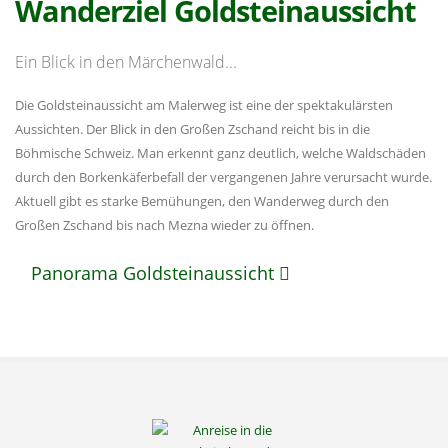
Wanderziel Goldsteinaussicht
Ein Blick in den Märchenwald...
Die Goldsteinaussicht am Malerweg ist eine der spektakulärsten
Aussichten. Der Blick in den Großen Zschand reicht bis in die
Böhmische Schweiz. Man erkennt ganz deutlich, welche Waldschäden
durch den Borkenkäferbefall der vergangenen Jahre verursacht wurde.
Aktuell gibt es starke Bemühungen, den Wanderweg durch den
Großen Zschand bis nach Mezna wieder zu öffnen.
Panorama Goldsteinaussicht