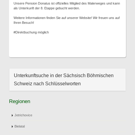
Unsere Pension Donatus ist offizielles Mitglied des Malerweges und kann
als Unterkunft der 8. Etappe gebucht werden.
Weitere Informationen finden Sie auf unserer Website! Wir freuen uns auf
Ihren Besuch!
#Direktbuchung möglich
Unterkunftsuche in der Sächsisch Böhmischen
Schweiz nach Schlüsselworten
Regionen
Jetrichovice
Bielatal