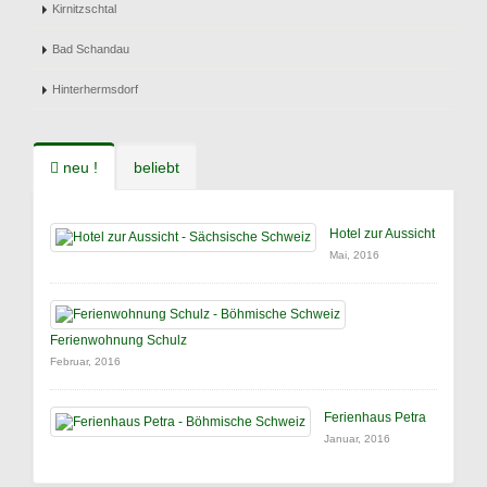
Kirnitzschtal
Bad Schandau
Hinterhermsdorf
neu !
beliebt
Hotel zur Aussicht
Mai, 2016
Ferienwohnung Schulz
Februar, 2016
Ferienhaus Petra
Januar, 2016