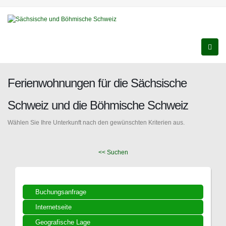
Ferienwohnungen für die Sächsische
Schweiz und die Böhmische Schweiz
Wählen Sie Ihre Unterkunft nach den gewünschten Kriterien aus.
<< Suchen
Buchungsanfrage
Internetseite
Geografische Lage