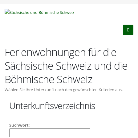
Ferienwohnungen für die
Sächsische Schweiz und die
Böhmische Schweiz
Wählen Sie Ihre Unterkunft nach den gewünschten Kriterien aus.
Unterkunftsverzeichnis
Suchwort
: