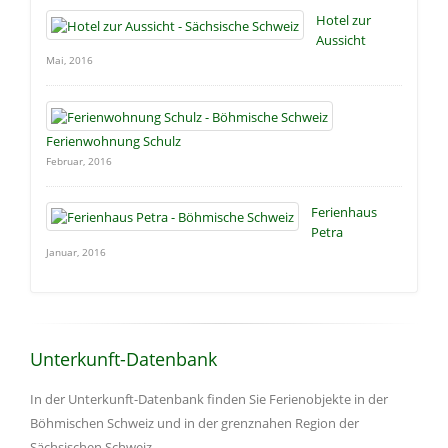
Hotel zur
Aussicht
Mai, 2016
Ferienwohnung Schulz
Februar, 2016
Ferienhaus
Petra
Januar, 2016
Unterkunft-Datenbank
In der Unterkunft-Datenbank finden Sie Ferienobjekte in der
Böhmischen Schweiz und in der grenznahen Region der
Sächsischen Schweiz.