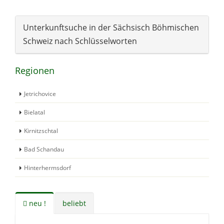
Unterkunftsuche in der Sächsisch Böhmischen
Schweiz nach Schlüsselworten
Regionen
Jetrichovice
Bielatal
Kirnitzschtal
Bad Schandau
Hinterhermsdorf
neu !
beliebt