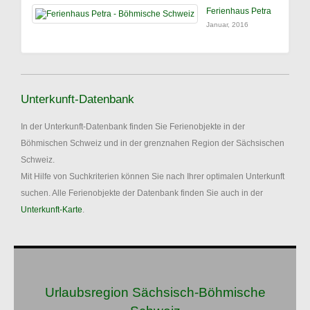
Ferienhaus Petra
Januar, 2016
Unterkunft-Datenbank
In der Unterkunft-Datenbank finden Sie Ferienobjekte in der
Böhmischen Schweiz und in der grenznahen Region der Sächsischen
Schweiz.
Mit Hilfe von Suchkriterien können Sie nach Ihrer optimalen Unterkunft
suchen. Alle Ferienobjekte der Datenbank finden Sie auch in der
Unterkunft-Karte
.
Urlaubsregion Sächsisch-Böhmische