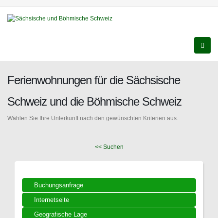
Ferienwohnungen für die Sächsische
Schweiz und die Böhmische Schweiz
Wählen Sie Ihre Unterkunft nach den gewünschten Kriterien aus.
<< Suchen
Buchungsanfrage
Internetseite
Geografische Lage