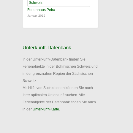
Ferienhaus Petra
Januar, 2016
Unterkunft-Datenbank
In der Unterkunft-Datenbank finden Sie
Ferienobjekte in der Böhmischen Schweiz und
in der grenznahen Region der Sächsischen
Schweiz.
Mit Hilfe von Suchkriterien können Sie nach
Ihrer optimalen Unterkunft suchen. Alle
Ferienobjekte der Datenbank finden Sie auch
in der
Unterkunft-Karte
.