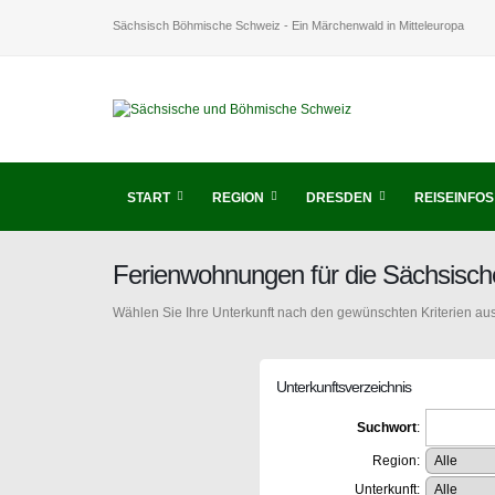
Sächsisch Böhmische Schweiz - Ein Märchenwald in Mitteleuropa
START
REGION
DRESDEN
REISEINFOS
Ferienwohnungen für die Sächsisc
Wählen Sie Ihre Unterkunft nach den gewünschten Kriterien aus
Unterkunftsverzeichnis
Suchwort
:
Region:
Unterkunft: