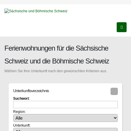
Ferienwohnungen für die Sächsische
Schweiz und die Böhmische Schweiz
Wählen Sie Ihre Unterkunft nach den gewünschten Kriterien aus.
Unterkunftsverzeichnis
Suchwort
:
Region:
Unterkunft: