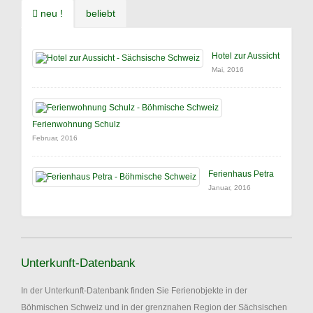
neu !
beliebt
Hotel zur Aussicht
Mai, 2016
Ferienwohnung Schulz
Februar, 2016
Ferienhaus Petra
Januar, 2016
Unterkunft-Datenbank
In der Unterkunft-Datenbank finden Sie Ferienobjekte in der
Böhmischen Schweiz und in der grenznahen Region der Sächsischen