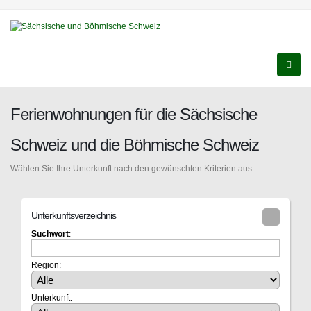
Ferienwohnungen für die Sächsische
Schweiz und die Böhmische Schweiz
Wählen Sie Ihre Unterkunft nach den gewünschten Kriterien aus.
Unterkunftsverzeichnis
Suchwort
:
Region:
Unterkunft: