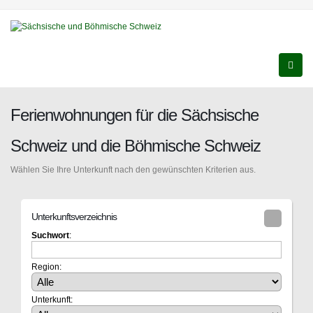
Ferienwohnungen für die Sächsische
Schweiz und die Böhmische Schweiz
Wählen Sie Ihre Unterkunft nach den gewünschten Kriterien aus.
Unterkunftsverzeichnis
Suchwort
:
Region:
Unterkunft: