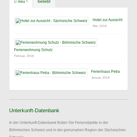
neu !
beliebt
Hotel zur Aussicht
Mai, 2016
Ferienwohnung Schulz
Februar, 2016
Ferienhaus Petra
Januar, 2016
Unterkunft-Datenbank
In der Unterkunft-Datenbank finden Sie Ferienobjekte in der
Böhmischen Schweiz und in der grenznahen Region der Sächsischen