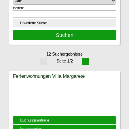
Betten:
Erweiterte Suche
12 Suchergebnisse
Seite 1/2
Ferienwohnungen Villa Margarete
Buchungsanfrage
Internetseite