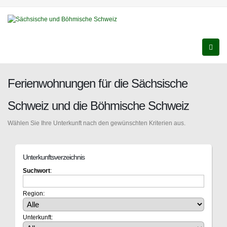
Ferienwohnungen für die Sächsische
Schweiz und die Böhmische Schweiz
Wählen Sie Ihre Unterkunft nach den gewünschten Kriterien aus.
Unterkunftsverzeichnis
Suchwort
:
Region:
Unterkunft: