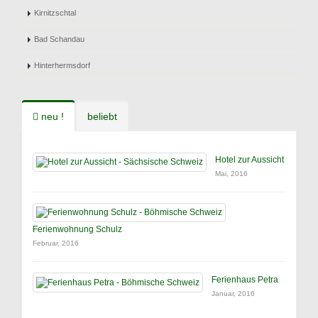
Kirnitzschtal
Bad Schandau
Hinterhermsdorf
neu !
beliebt
Hotel zur Aussicht
Mai, 2016
Ferienwohnung Schulz
Februar, 2016
Ferienhaus Petra
Januar, 2016