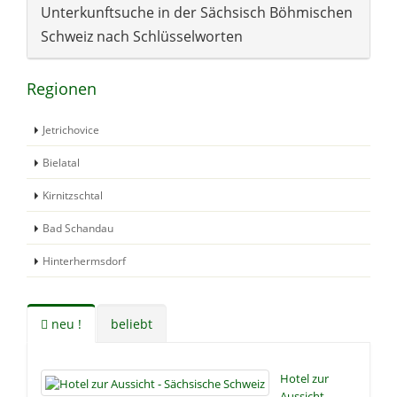
Unterkunftsuche in der Sächsisch Böhmischen
Schweiz nach Schlüsselworten
Regionen
Jetrichovice
Bielatal
Kirnitzschtal
Bad Schandau
Hinterhermsdorf
neu !
beliebt
Hotel zur
Aussicht