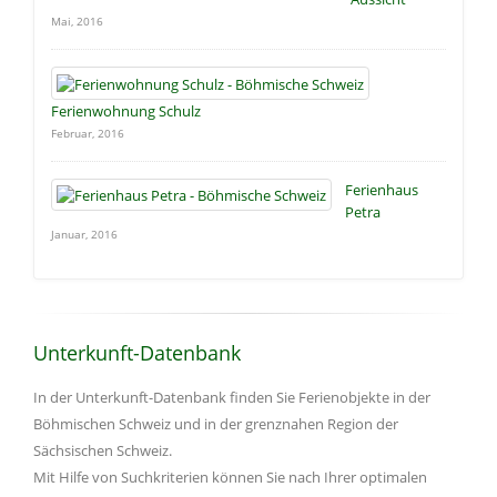
Mai, 2016
Ferienwohnung Schulz
Februar, 2016
Ferienhaus
Petra
Januar, 2016
Unterkunft-Datenbank
In der Unterkunft-Datenbank finden Sie Ferienobjekte in der
Böhmischen Schweiz und in der grenznahen Region der
Sächsischen Schweiz.
Mit Hilfe von Suchkriterien können Sie nach Ihrer optimalen