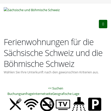
Ferienwohnungen für die
Sächsische Schweiz und die
Böhmische Schweiz
Wählen Sie Ihre Unterkunft nach den gewünschten Kriterien aus.
<< Suchen
Buchungsanfrage
Internetseite
Geografische Lage