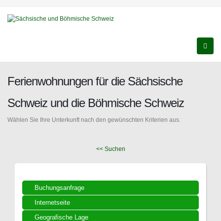
Ferienwohnungen für die Sächsische
Schweiz und die Böhmische Schweiz
Wählen Sie Ihre Unterkunft nach den gewünschten Kriterien aus.
<< Suchen
Buchungsanfrage
Internetseite
Geografische Lage