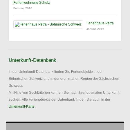
Ferienwohnung Schulz
Februar, 2016
Ferienhaus Petra
Januar, 2016
Unterkunft-Datenbank
In der Unterkunft-Datenbank finden Sie Ferienobjekte in der
Böhmischen Schweiz und in der grenznahen Region der Sächsischen
Schweiz.
Mit Hilfe von Suchkriterien können Sie nach Ihrer optimalen Unterkunft
suchen. Alle Ferienobjekte der Datenbank finden Sie auch in der
Unterkunft-Karte
.