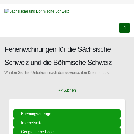
Ferienwohnungen für die Sächsische
Schweiz und die Böhmische Schweiz
Wählen Sie Ihre Unterkunft nach den gewünschten Kriterien aus.
<< Suchen
Buchungsanfrage
Internetseite
Geografische Lage