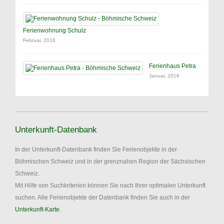
Ferienwohnung Schulz
Februar, 2016
Ferienhaus Petra
Januar, 2016
Unterkunft-Datenbank
In der Unterkunft-Datenbank finden Sie Ferienobjekte in der
Böhmischen Schweiz und in der grenznahen Region der Sächsischen
Schweiz.
Mit Hilfe von Suchkriterien können Sie nach Ihrer optimalen Unterkunft
suchen. Alle Ferienobjekte der Datenbank finden Sie auch in der
Unterkunft-Karte
.