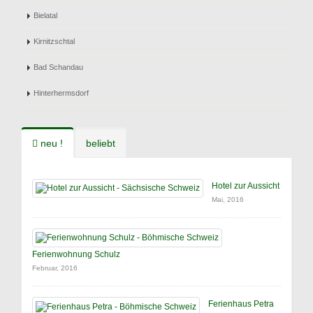
Bielatal
Kirnitzschtal
Bad Schandau
Hinterhermsdorf
neu !
beliebt
Hotel zur Aussicht
Mai, 2016
Ferienwohnung Schulz
Februar, 2016
Ferienhaus Petra