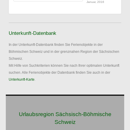
Januar, 2016
Unterkunft-Datenbank
In der Unterkunft-Datenbank finden Sie Ferienobjekte in der
Böhmischen Schweiz und in der grenznahen Region der Sächsischen
Schweiz.
Mit Hilfe von Suchkriterien können Sie nach Ihrer optimalen Unterkunft
suchen. Alle Ferienobjekte der Datenbank finden Sie auch in der
Unterkunft-Karte
.
Urlaubsregion Sächsisch-Böhmische
Schweiz