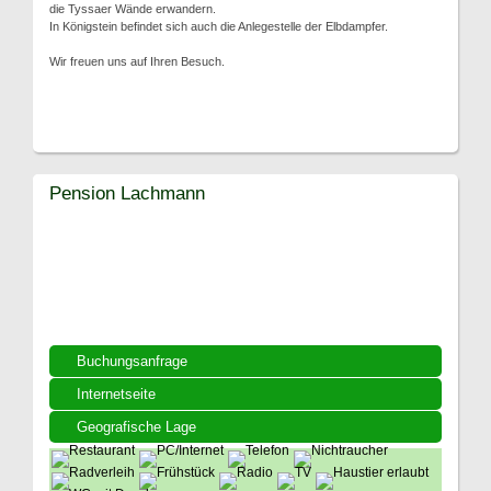
die Tyssaer Wände erwandern.
In Königstein befindet sich auch die Anlegestelle der Elbdampfer.
Wir freuen uns auf Ihren Besuch.
Pension Lachmann
Buchungsanfrage
Internetseite
Geografische Lage