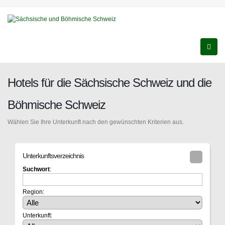
Hotels für die Sächsische Schweiz und die
Böhmische Schweiz
Wählen Sie Ihre Unterkunft nach den gewünschten Kriterien aus.
Unterkunftsverzeichnis
Suchwort
:
Region:
Unterkunft: