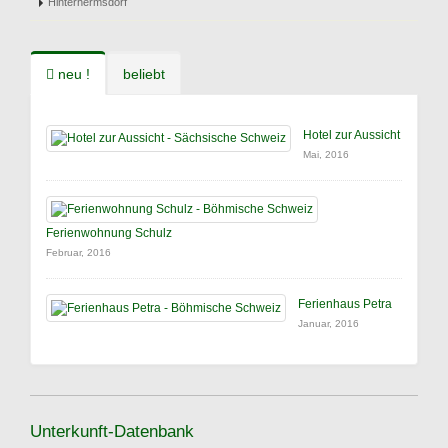
Hinterhermsdorf
neu !
beliebt
Hotel zur Aussicht
Mai, 2016
Ferienwohnung Schulz
Februar, 2016
Ferienhaus Petra
Januar, 2016
Unterkunft-Datenbank