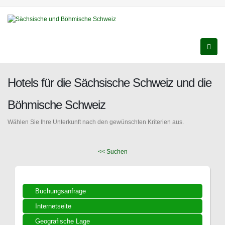
Hotels für die Sächsische Schweiz und die
Böhmische Schweiz
Wählen Sie Ihre Unterkunft nach den gewünschten Kriterien aus.
<< Suchen
Buchungsanfrage
Internetseite
Geografische Lage