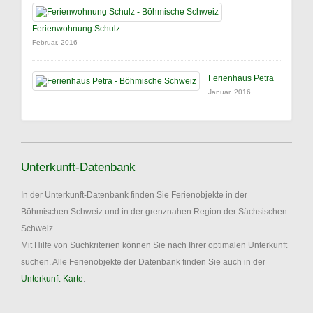
Ferienwohnung Schulz
Februar, 2016
Ferienhaus Petra
Januar, 2016
Unterkunft-Datenbank
In der Unterkunft-Datenbank finden Sie Ferienobjekte in der
Böhmischen Schweiz und in der grenznahen Region der Sächsischen
Schweiz.
Mit Hilfe von Suchkriterien können Sie nach Ihrer optimalen Unterkunft
suchen. Alle Ferienobjekte der Datenbank finden Sie auch in der
Unterkunft-Karte
.