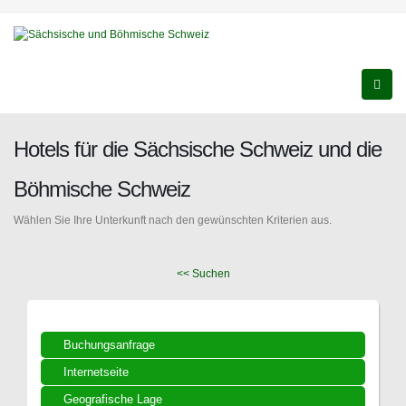
Hotels für die Sächsische Schweiz und die
Böhmische Schweiz
Wählen Sie Ihre Unterkunft nach den gewünschten Kriterien aus.
<< Suchen
Buchungsanfrage
Internetseite
Geografische Lage