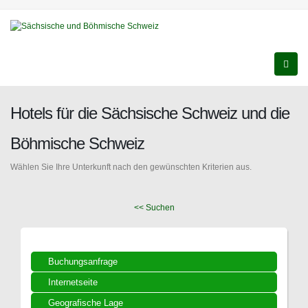
Hotels für die Sächsische Schweiz und die
Böhmische Schweiz
Wählen Sie Ihre Unterkunft nach den gewünschten Kriterien aus.
<< Suchen
Buchungsanfrage
Internetseite
Geografische Lage