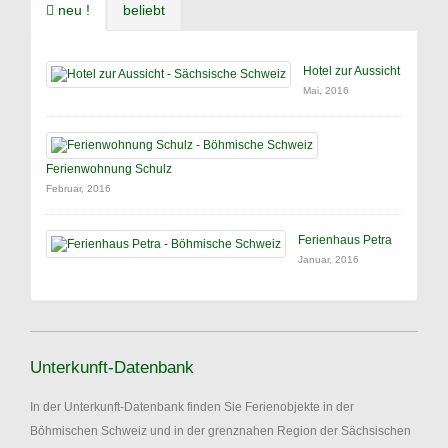
neu !
beliebt
Hotel zur Aussicht
Mai, 2016
Ferienwohnung Schulz
Februar, 2016
Ferienhaus Petra
Januar, 2016
Unterkunft-Datenbank
In der Unterkunft-Datenbank finden Sie Ferienobjekte in der
Böhmischen Schweiz und in der grenznahen Region der Sächsischen