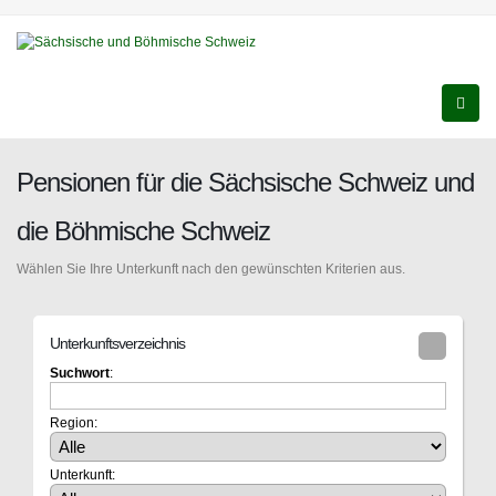
Pensionen für die Sächsische Schweiz und
die Böhmische Schweiz
Wählen Sie Ihre Unterkunft nach den gewünschten Kriterien aus.
Unterkunftsverzeichnis
Suchwort
:
Region:
Unterkunft: