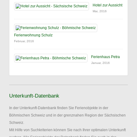
Hotel zur Aussicht
Mai, 2016
Ferienwohnung Schulz
Februar, 2016
Ferienhaus Petra
Januar, 2016
Unterkunft-Datenbank
In der Unterkunft-Datenbank finden Sie Ferienobjekte in der
Böhmischen Schweiz und in der grenznahen Region der Sächsischen
Schweiz.
Mit Hilfe von Suchkriterien können Sie nach Ihrer optimalen Unterkunft