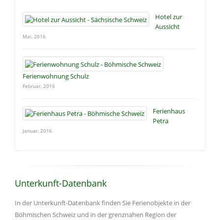
Hotel zur
Aussicht
Mai, 2016
Ferienwohnung Schulz
Februar, 2016
Ferienhaus
Petra
Januar, 2016
Unterkunft-Datenbank
In der Unterkunft-Datenbank finden Sie Ferienobjekte in der
Böhmischen Schweiz und in der grenznahen Region der