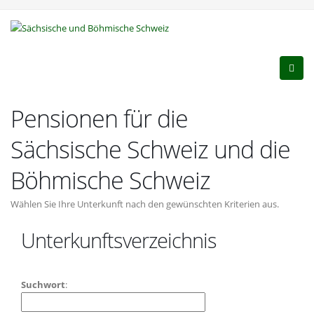
Pensionen für die
Sächsische Schweiz und die
Böhmische Schweiz
Wählen Sie Ihre Unterkunft nach den gewünschten Kriterien aus.
Unterkunftsverzeichnis
Suchwort
: