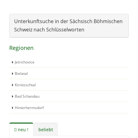
Unterkunftsuche in der Sächsisch Böhmischen
Schweiz nach Schlüsselworten
Regionen
Jetrichovice
Bielatal
Kirnitzschtal
Bad Schandau
Hinterhermsdorf
neu !
beliebt