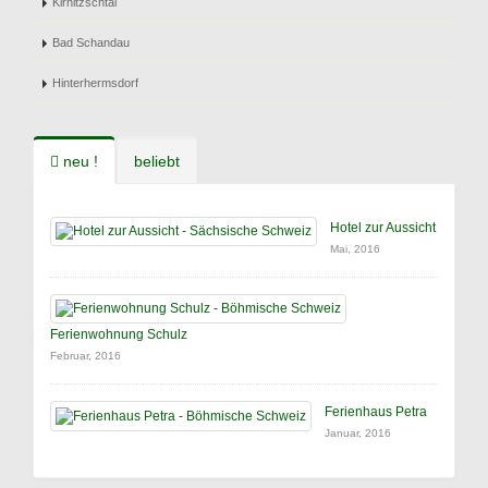
Kirnitzschtal
Bad Schandau
Hinterhermsdorf
neu !
beliebt
Hotel zur Aussicht
Mai, 2016
Ferienwohnung Schulz
Februar, 2016
Ferienhaus Petra
Januar, 2016