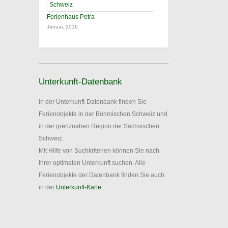
Ferienhaus Petra
Januar, 2016
Unterkunft-Datenbank
In der Unterkunft-Datenbank finden Sie
Ferienobjekte in der Böhmischen Schweiz und
in der grenznahen Region der Sächsischen
Schweiz.
Mit Hilfe von Suchkriterien können Sie nach
Ihrer optimalen Unterkunft suchen. Alle
Ferienobjekte der Datenbank finden Sie auch
in der
Unterkunft-Karte
.