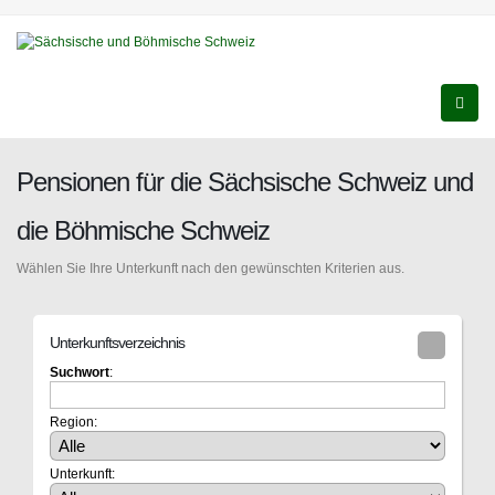
Pensionen für die Sächsische Schweiz und
die Böhmische Schweiz
Wählen Sie Ihre Unterkunft nach den gewünschten Kriterien aus.
Unterkunftsverzeichnis
Suchwort
:
Region:
Unterkunft: