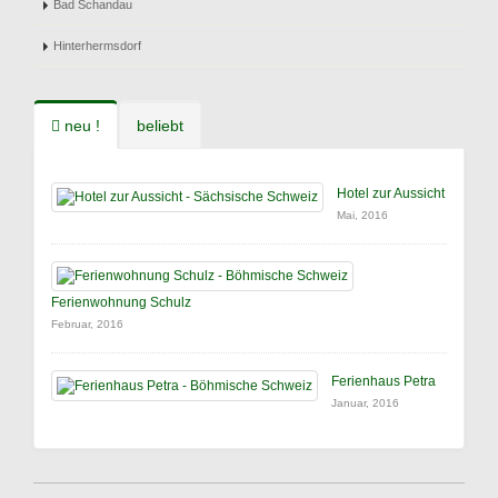
Bad Schandau
Hinterhermsdorf
neu !
beliebt
Hotel zur Aussicht
Mai, 2016
Ferienwohnung Schulz
Februar, 2016
Ferienhaus Petra
Januar, 2016