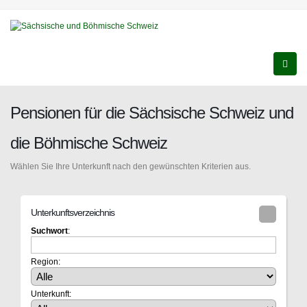
Pensionen für die Sächsische Schweiz und
die Böhmische Schweiz
Wählen Sie Ihre Unterkunft nach den gewünschten Kriterien aus.
Unterkunftsverzeichnis
Suchwort
:
Region:
Unterkunft: