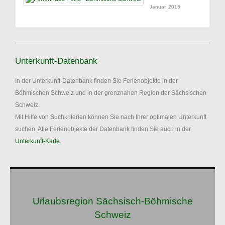
Januar, 2016
Unterkunft-Datenbank
In der Unterkunft-Datenbank finden Sie Ferienobjekte in der
Böhmischen Schweiz und in der grenznahen Region der Sächsischen
Schweiz.
Mit Hilfe von Suchkriterien können Sie nach Ihrer optimalen Unterkunft
suchen. Alle Ferienobjekte der Datenbank finden Sie auch in der
Unterkunft-Karte
.
Urlaubsregion Sächsisch-Böhmische
Schweiz