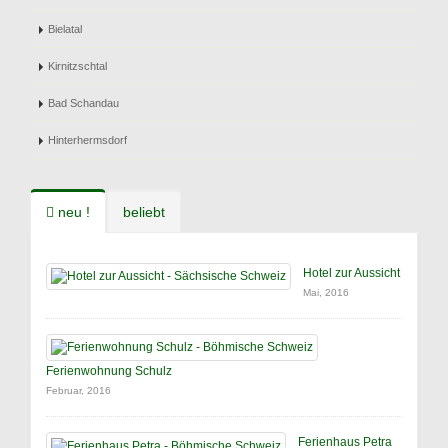
Bielatal
Kirnitzschtal
Bad Schandau
Hinterhermsdorf
neu !
beliebt
Hotel zur Aussicht
Mai, 2016
Ferienwohnung Schulz
Februar, 2016
Ferienhaus Petra