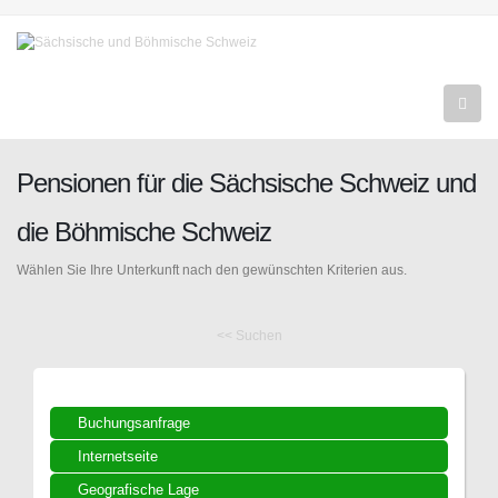
Pensionen für die Sächsische Schweiz und
die Böhmische Schweiz
Wählen Sie Ihre Unterkunft nach den gewünschten Kriterien aus.
<< Suchen
Buchungsanfrage
Internetseite
Geografische Lage