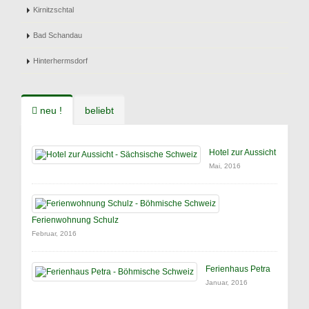
Kirnitzschtal
Bad Schandau
Hinterhermsdorf
neu !
beliebt
Hotel zur Aussicht
Mai, 2016
Ferienwohnung Schulz
Februar, 2016
Ferienhaus Petra
Januar, 2016