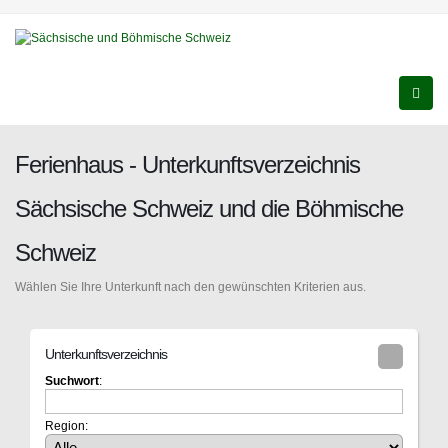
Ferienhaus - Unterkunftsverzeichnis
Sächsische Schweiz und die Böhmische
Schweiz
Wählen Sie Ihre Unterkunft nach den gewünschten Kriterien aus.
Unterkunftsverzeichnis
Suchwort
:
Region: