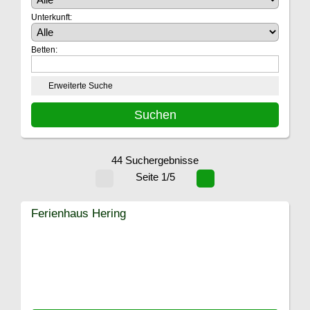
Unterkunft:
Betten:
Erweiterte Suche
44 Suchergebnisse
Seite 1/5
Ferienhaus Hering