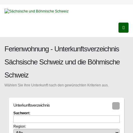
Ferienwohnung - Unterkunftsverzeichnis
Sächsische Schweiz und die Böhmische
Schweiz
Wählen Sie Ihre Unterkunft nach den gewünschten Kriterien aus.
Unterkunftsverzeichnis
Suchwort
:
Region: