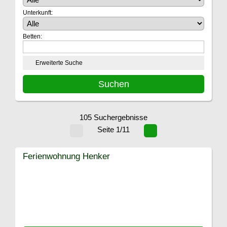
Unterkunft:
Betten:
Erweiterte Suche
105 Suchergebnisse
Seite 1/11
Ferienwohnung Henker