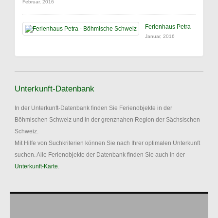
Februar, 2016
Ferienhaus Petra
Januar, 2016
Unterkunft-Datenbank
In der Unterkunft-Datenbank finden Sie Ferienobjekte in der
Böhmischen Schweiz und in der grenznahen Region der Sächsischen
Schweiz.
Mit Hilfe von Suchkriterien können Sie nach Ihrer optimalen Unterkunft
suchen. Alle Ferienobjekte der Datenbank finden Sie auch in der
Unterkunft-Karte
.