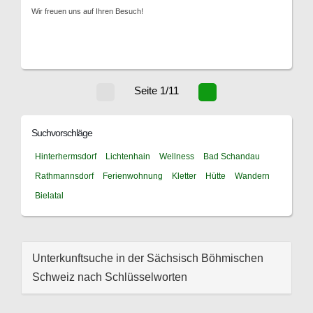
Wir freuen uns auf Ihren Besuch!
Seite 1/11
Suchvorschläge
Hinterhermsdorf
Lichtenhain
Wellness
Bad Schandau
Rathmannsdorf
Ferienwohnung
Kletter
Hütte
Wandern
Bielatal
Unterkunftsuche in der Sächsisch Böhmischen
Schweiz nach Schlüsselworten