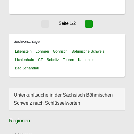
Seite 1/2
Suchvorschläge
Lilienstein
Lohmen
Gohrisch
Böhmische Schweiz
Lichtenhain
CZ
Sebnitz
Touren
Kamenice
Bad Schandau
Unterkunftsuche in der Sächsisch Böhmischen
Schweiz nach Schlüsselworten
Regionen