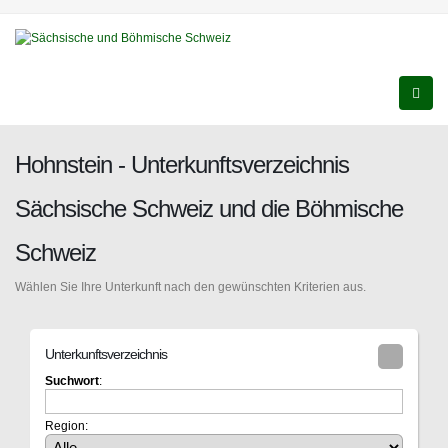
Hohnstein - Unterkunftsverzeichnis
Sächsische Schweiz und die Böhmische
Schweiz
Wählen Sie Ihre Unterkunft nach den gewünschten Kriterien aus.
Unterkunftsverzeichnis
Suchwort
:
Region: