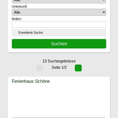
Unterkunft:
Betten:
Erweiterte Suche
13 Suchergebnisse
Seite 1/2
Ferienhaus Schöne