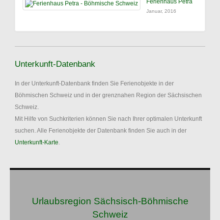
Ferienhaus Petra
Januar, 2016
Unterkunft-Datenbank
In der Unterkunft-Datenbank finden Sie Ferienobjekte in der
Böhmischen Schweiz und in der grenznahen Region der Sächsischen
Schweiz.
Mit Hilfe von Suchkriterien können Sie nach Ihrer optimalen Unterkunft
suchen. Alle Ferienobjekte der Datenbank finden Sie auch in der
Unterkunft-Karte
.
Urlaubsregion Sächsisch-Böhmische
Schweiz