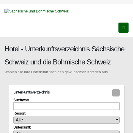
Hotel - Unterkunftsverzeichnis Sächsische
Schweiz und die Böhmische Schweiz
Wählen Sie Ihre Unterkunft nach den gewünschten Kriterien aus.
Unterkunftsverzeichnis
Suchwort
:
Region:
Unterkunft: