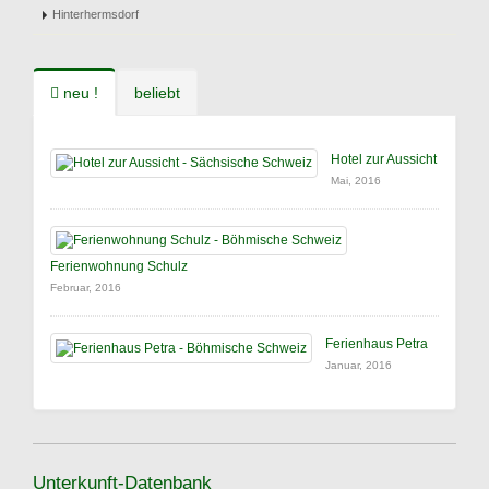
Hinterhermsdorf
neu !
beliebt
Hotel zur Aussicht
Mai, 2016
Ferienwohnung Schulz
Februar, 2016
Ferienhaus Petra
Januar, 2016
Unterkunft-Datenbank