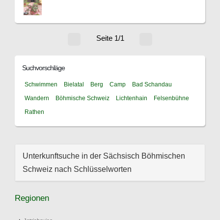
Seite 1/1
Suchvorschläge
Schwimmen
Bielatal
Berg
Camp
Bad Schandau
Wandern
Böhmische Schweiz
Lichtenhain
Felsenbühne
Rathen
Unterkunftsuche in der Sächsisch Böhmischen
Schweiz nach Schlüsselworten
Regionen