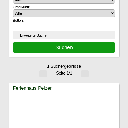
Unterkunft:
Betten:
Erweiterte Suche
1 Suchergebnisse
Seite 1/1
Ferienhaus Pelzer