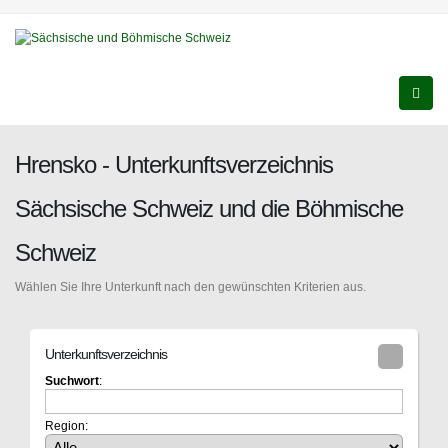
Hrensko - Unterkunftsverzeichnis
Sächsische Schweiz und die Böhmische
Schweiz
Wählen Sie Ihre Unterkunft nach den gewünschten Kriterien aus.
Unterkunftsverzeichnis
Suchwort
:
Region: