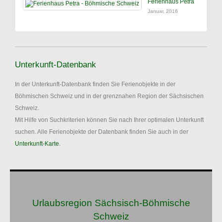
Ferienhaus Petra
Januar, 2016
Unterkunft-Datenbank
In der Unterkunft-Datenbank finden Sie Ferienobjekte in der
Böhmischen Schweiz und in der grenznahen Region der Sächsischen
Schweiz.
Mit Hilfe von Suchkriterien können Sie nach Ihrer optimalen Unterkunft
suchen. Alle Ferienobjekte der Datenbank finden Sie auch in der
Unterkunft-Karte
.
Urlaubsregion Sächsisch-Böhmische
Schweiz