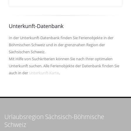
Unterkunft-Datenbank
In der Unterkunft-Datenbank finden Sie Ferienobjekte in der
Böhmischen Schweiz und in der grenznahen Region der
Sächsischen Schweiz.
Mit Hilfe von Suchkriterien können Sie nach Ihrer optimalen
Unterkunft suchen. Alle Ferienobjekte der Datenbank finden Sie
auch in der
Unterkunft-Karte
.
Urlaubsregion Sächsisch-Böhmische
Schweiz