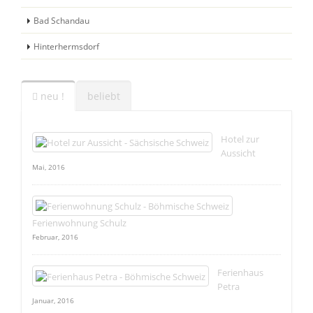
Bad Schandau
Hinterhermsdorf
neu !
beliebt
Hotel zur
Aussicht
Mai, 2016
Ferienwohnung Schulz
Februar, 2016
Ferienhaus
Petra
Januar, 2016