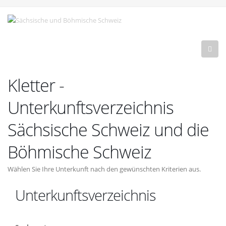
Kletter -
Unterkunftsverzeichnis
Sächsische Schweiz und die
Böhmische Schweiz
Wählen Sie Ihre Unterkunft nach den gewünschten Kriterien aus.
Unterkunftsverzeichnis