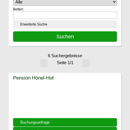
Betten:
Erweiterte Suche
6 Suchergebnisse
Seite 1/1
Pension Hönel-Hof
Buchungsanfrage