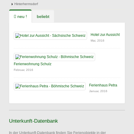
Hinterhermsdorf
neu !
beliebt
Hotel zur Aussicht
Mai, 2016
Ferienwohnung Schulz
Februar, 2016
Ferienhaus Petra
Januar, 2016
Unterkunft-Datenbank
In der Unterkunft-Datenbank finden Sie Ferienobjekte in der