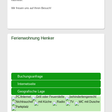
Wir freuen uns auf Ihren Besuch!
Ferienwohnung Henker
Buchungsanfrage
Internetseite
Geografische Lage