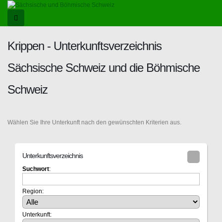
Krippen - Unterkunftsverzeichnis
Sächsische Schweiz und die Böhmische
Schweiz
Wählen Sie Ihre Unterkunft nach den gewünschten Kriterien aus.
Unterkunftsverzeichnis
Suchwort
:
Region:
Unterkunft: