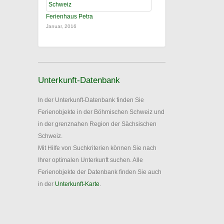
Ferienhaus Petra
Januar, 2016
Unterkunft-Datenbank
In der Unterkunft-Datenbank finden Sie
Ferienobjekte in der Böhmischen Schweiz und
in der grenznahen Region der Sächsischen
Schweiz.
Mit Hilfe von Suchkriterien können Sie nach
Ihrer optimalen Unterkunft suchen. Alle
Ferienobjekte der Datenbank finden Sie auch
in der
Unterkunft-Karte
.