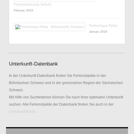
Ferienwohnung Schulz
Februar, 2016
Ferienhaus Petra
Januar, 2016
Unterkunft-Datenbank
In der Unterkunft-Datenbank finden Sie Ferienobjekte in der
Böhmischen Schweiz und in der grenznahen Region der Sächsischen
Schweiz.
Mit Hilfe von Suchkriterien können Sie nach Ihrer optimalen Unterkunft
suchen. Alle Ferienobjekte der Datenbank finden Sie auch in der
Unterkunft-Karte
.