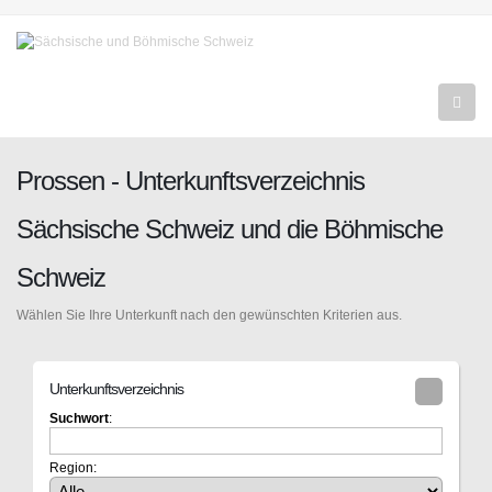
Prossen - Unterkunftsverzeichnis
Sächsische Schweiz und die Böhmische
Schweiz
Wählen Sie Ihre Unterkunft nach den gewünschten Kriterien aus.
Unterkunftsverzeichnis
Suchwort
:
Region: