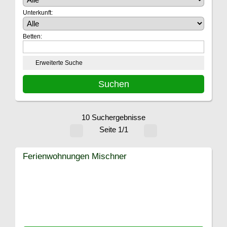
Unterkunft:
Betten:
Erweiterte Suche
10 Suchergebnisse
Seite 1/1
Ferienwohnungen Mischner