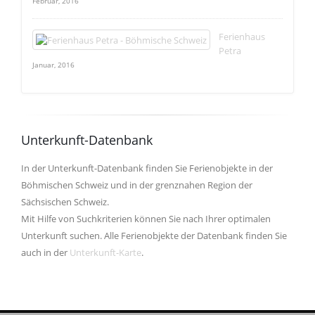
Februar, 2016
Ferienhaus
Petra
Januar, 2016
Unterkunft-Datenbank
In der Unterkunft-Datenbank finden Sie Ferienobjekte in der
Böhmischen Schweiz und in der grenznahen Region der
Sächsischen Schweiz.
Mit Hilfe von Suchkriterien können Sie nach Ihrer optimalen
Unterkunft suchen. Alle Ferienobjekte der Datenbank finden Sie
auch in der
Unterkunft-Karte
.