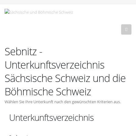
Sebnitz -
Unterkunftsverzeichnis
Sächsische Schweiz und die
Böhmische Schweiz
Wählen Sie Ihre Unterkunft nach den gewünschten Kriterien aus.
Unterkunftsverzeichnis