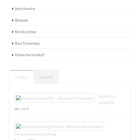
Jetrichovice
Bielatal
Kirnitzschtal
Bad Schandau
Hinterhermsdorf
neu !
beliebt
Hotel zur
Aussicht
Mai, 2016
Ferienwohnung Schulz