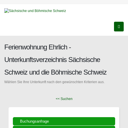
Ferienwohnung Ehrlich -
Unterkunftsverzeichnis Sächsische
Schweiz und die Böhmische Schweiz
Wählen Sie Ihre Unterkunft nach den gewünschten Kriterien aus.
<< Suchen
Buchungsanfrage