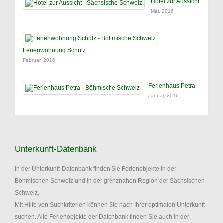
Hotel zur Aussicht
Mai, 2016
Ferienwohnung Schulz
Februar, 2016
Ferienhaus Petra
Januar, 2016
Unterkunft-Datenbank
In der Unterkunft-Datenbank finden Sie Ferienobjekte in der
Böhmischen Schweiz und in der grenznahen Region der Sächsischen
Schweiz.
Mit Hilfe von Suchkriterien können Sie nach Ihrer optimalen Unterkunft
suchen. Alle Ferienobjekte der Datenbank finden Sie auch in der