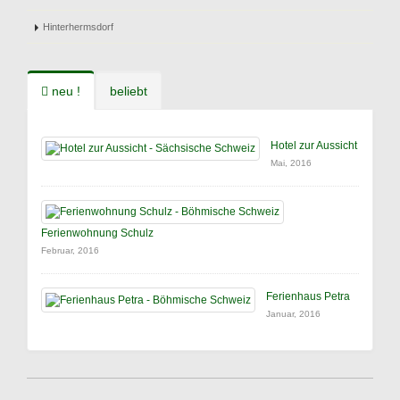
Hinterhermsdorf
neu !
beliebt
Hotel zur Aussicht
Mai, 2016
Ferienwohnung Schulz
Februar, 2016
Ferienhaus Petra
Januar, 2016