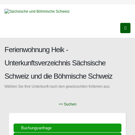
Ferienwohnung Heik -
Unterkunftsverzeichnis Sächsische
Schweiz und die Böhmische Schweiz
Wählen Sie Ihre Unterkunft nach den gewünschten Kriterien aus.
<< Suchen
Buchungsanfrage