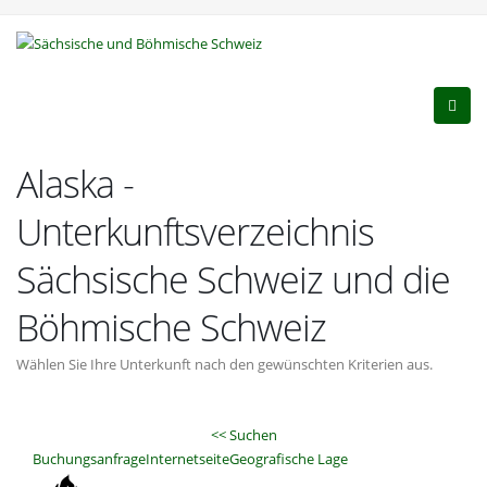
Alaska -
Unterkunftsverzeichnis
Sächsische Schweiz und die
Böhmische Schweiz
Wählen Sie Ihre Unterkunft nach den gewünschten Kriterien aus.
<< Suchen
Buchungsanfrage
Internetseite
Geografische Lage