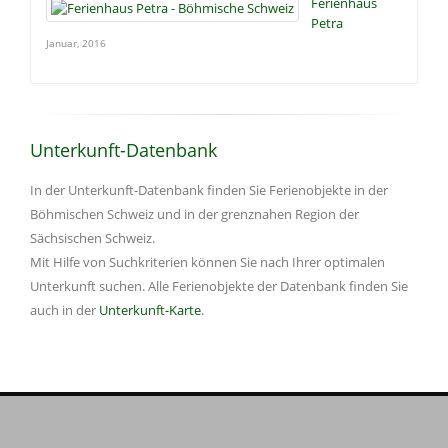
Ferienhaus
Petra
Januar, 2016
Unterkunft-Datenbank
In der Unterkunft-Datenbank finden Sie Ferienobjekte in der
Böhmischen Schweiz und in der grenznahen Region der
Sächsischen Schweiz.
Mit Hilfe von Suchkriterien können Sie nach Ihrer optimalen
Unterkunft suchen. Alle Ferienobjekte der Datenbank finden Sie
auch in der
Unterkunft-Karte
.