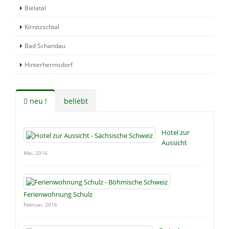
Bielatal
Kirnitzschtal
Bad Schandau
Hinterhermsdorf
neu !
beliebt
Hotel zur
Aussicht
Mai, 2016
Ferienwohnung Schulz
Februar, 2016