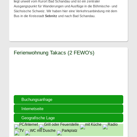
liegt unweit vom Kurort Bad Schandau und ist ein zentraler
Ausgangspunkt für Wanderungen und Ausflüge in die Böhmische- und
Sächsische Schweiz. Wir haben hier eine Verkehrsanbindung mit dem
Bus in die Kreisstadt
Sebnitz
und nach Bad Schandau.
Ferienwohnung Takacs (2 FEWO's)
Buchungsanfrage
Internetseite
Geografische Lage