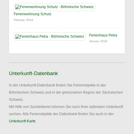
Ferienwohnung Schulz
Februar, 2016
Ferienhaus Petra
Januar, 2016
Unterkunft-Datenbank
In der Unterkunft-Datenbank finden Sie Ferienobjekte in der
Böhmischen Schweiz und in der grenznahen Region der Sächsischen
Schweiz.
Mit Hilfe von Suchkriterien können Sie nach Ihrer optimalen Unterkunft
suchen. Alle Ferienobjekte der Datenbank finden Sie auch in der
Unterkunft-Karte
.