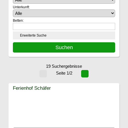
Unterkunft:
Betten:
Erweiterte Suche
19 Suchergebnisse
Seite 1/2
Ferienhof Schäfer