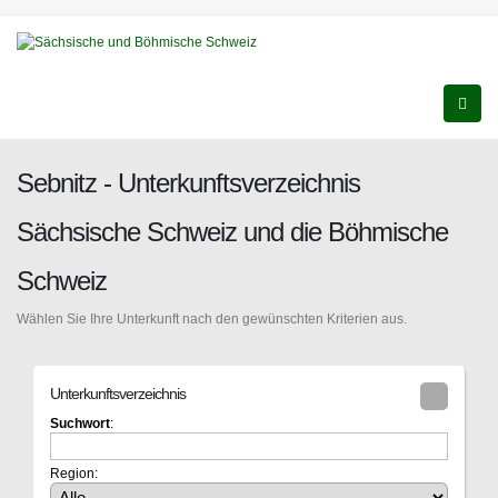
Sebnitz - Unterkunftsverzeichnis
Sächsische Schweiz und die Böhmische
Schweiz
Wählen Sie Ihre Unterkunft nach den gewünschten Kriterien aus.
Unterkunftsverzeichnis
Suchwort
:
Region: