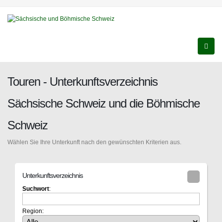
Touren - Unterkunftsverzeichnis
Sächsische Schweiz und die Böhmische
Schweiz
Wählen Sie Ihre Unterkunft nach den gewünschten Kriterien aus.
Unterkunftsverzeichnis
Suchwort
:
Region: