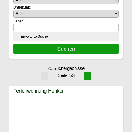
Unterkunft:
Betten:
Erweiterte Suche
25 Suchergebnisse
Seite 1/3
Ferienwohnung Henker