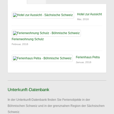
Hotel zur Aussicht
Mai, 2016
Ferienwohnung Schulz
Februar, 2016
Ferienhaus Petra
Januar, 2016
Unterkunft-Datenbank
In der Unterkunft-Datenbank finden Sie Ferienobjekte in der
Böhmischen Schweiz und in der grenznahen Region der Sächsischen
Schweiz.